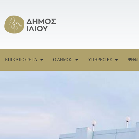
ΕΠΙΚΑΙΡΟΤΗΤΑ
Ο ΔΗΜΟΣ
ΥΠΗΡΕΣΙΕΣ
ΨΗΦΙ