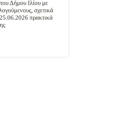
του Δήμου Ιλίου με
λογούμενους, σχετικά
 25.06.2026 πρακτικά
ης