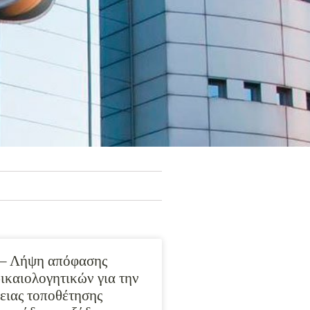
 – Λήψη απόφασης
δικαιολογητικών για την
ειας τοποθέτησης