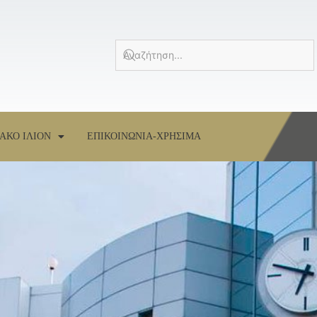
ΑΚΟ ΙΛΙΟΝ
ΕΠΙΚΟΙΝΩΝΙΑ-ΧΡΗΣΙΜΑ