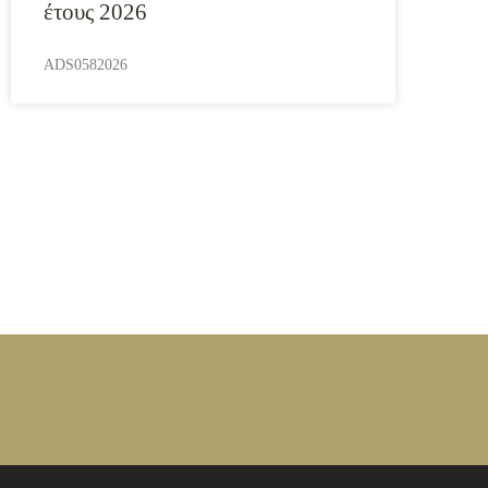
έτους 2026
ADS0582026