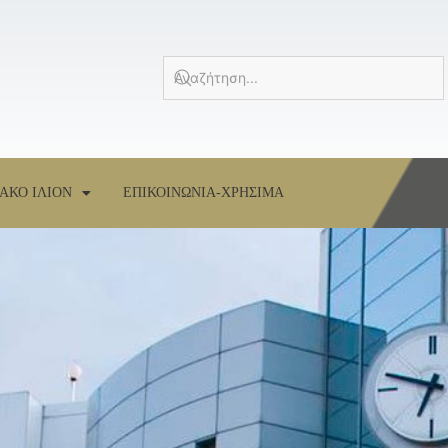
ΑΚΟ ΙΛΙΟΝ
ΕΠΙΚΟΙΝΩΝΙΑ-ΧΡΗΣΙΜΑ