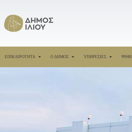
ΕΠΙΚΑΙΡΟΤΗΤΑ
Ο ΔΗΜΟΣ
ΥΠΗΡΕΣΙΕΣ
ΨΗΦΙ