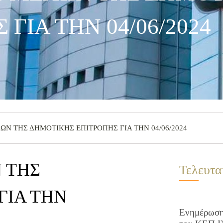
 ΓΙΑ ΤΗΝ 04/06/2024
Ν ΤΗΣ ΔΗΜΟΤΙΚΗΣ ΕΠΙΤΡΟΠΗΣ ΓΙΑ ΤΗΝ 04/06/2024
 ΤΗΣ
Τελευτα
ΓΙΑ ΤΗΝ
Ενημέρωση 