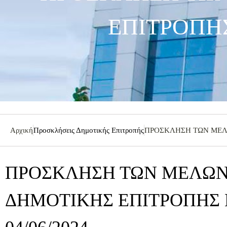
ΕΠΙΤΡΟΠΗΣ
Αρχική
Προσκλήσεις Δημοτικής Επιτροπής
ΠΡΟΣΚΛΗΣΗ ΤΩΝ ΜΕΛΩ
ΠΡΟΣΚΛΗΣΗ ΤΩΝ ΜΕΛΩΝ
ΔΗΜΟΤΙΚΗΣ ΕΠΙΤΡΟΠΗΣ 