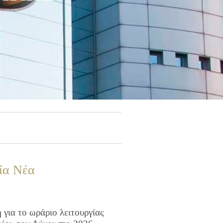
ία Νέα
για το ωράριο λειτουργίας