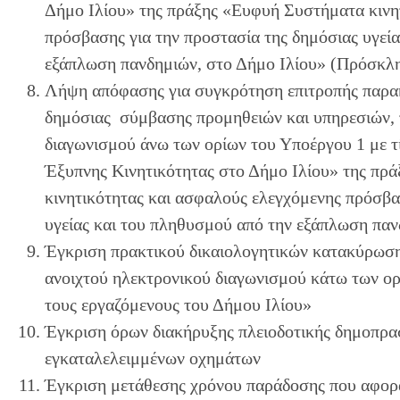
Δήμο Ιλίου» της πράξης «Ευφυή Συστήματα κινη
πρόσβασης για την προστασία της δημόσιας υγεί
εξάπλωση πανδημιών, στο Δήμο Ιλίου» (Πρόσκλ
Λήψη απόφασης για συγκρότηση επιτροπής παρα
δημόσιας σύμβασης προμηθειών και υπηρεσιών, 
διαγωνισμού άνω των ορίων του Υποέργου 1 με 
Έξυπνης Κινητικότητας στο Δήμο Ιλίου» της πρ
κινητικότητας και ασφαλούς ελεγχόμενης πρόσβα
υγείας και του πληθυσμού από την εξάπλωση παν
Έγκριση πρακτικού δικαιολογητικών κατακύρωσης,
ανοιχτού ηλεκτρονικού διαγωνισμού κάτω των ορ
τους εργαζόμενους του Δήμου Ιλίου»
Έγκριση όρων διακήρυξης πλειοδοτικής δημοπρασ
εγκαταλελειμμένων οχημάτων
Έγκριση μετάθεσης χρόνου παράδοσης που αφορ