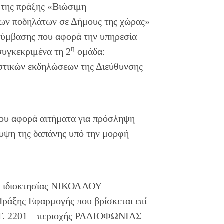
 της πράξης «Βιώσιμη
των ποδηλάτων σε Δήμους της χώρας»
σύμβασης που αφορά την υπηρεσία
η
συγκεκριμένα τη 2
ομάδα:
ιστικών εκδηλώσεων της Διεύθυνσης
ου αφορά αιτήματα για πρόσληψη
υψη της δαπάνης υπό την μορφή
– ιδιοκτησίας ΝΙΚΟΛΑΟΥ
άξης Εφαρμογής που βρίσκεται επί
. 2201 – περιοχής ΡΑΔΙΟΦΩΝΙΑΣ