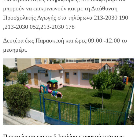
μπορούν να επικοινωνούν και με τη Διεύθυνση
Προσχολικής Αγωγής στα τηλέφωνα 213-2030 190
,213-2030 052,213-2030 178
Δευτέρα έως Παρασκευή και ώρες 09:00 -12:00 το
μεσημέρι.
Παρατείνεται για τις 5 Ιουλίου η ανακοίνωση των