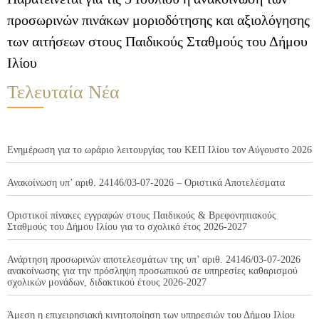
προσωρινών πινάκων μοριοδότησης και αξιολόγησης
των αιτήσεων στους Παιδικούς Σταθμούς του Δήμου
Ιλίου
Τελευταία Νέα
Ενημέρωση για το ωράριο λειτουργίας του ΚΕΠ Ιλίου τον Αύγουστο 2026
Ανακοίνωση υπ’ αριθ. 24146/03-07-2026 – Οριστικά Αποτελέσματα
Οριστικοί πίνακες εγγραφών στους Παιδικούς & Βρεφονηπιακούς
Σταθμούς του Δήμου Ιλίου για το σχολικό έτος 2026-2027
Ανάρτηση προσωρινών αποτελεσμάτων της υπ’ αριθ. 24146/03-07-2026
ανακοίνωσης για την πρόσληψη προσωπικού σε υπηρεσίες καθαρισμού
σχολικών μονάδων, διδακτικού έτους 2026-2027
Άμεση η επιχειρησιακή κινητοποίηση των υπηρεσιών του Δήμου Ιλίου