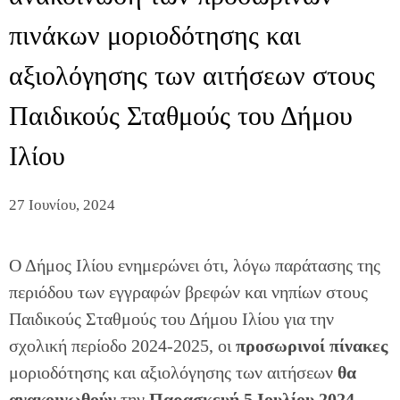
πινάκων μοριοδότησης και
αξιολόγησης των αιτήσεων στους
Παιδικούς Σταθμούς του Δήμου
Ιλίου
27 Ιουνίου, 2024
Ο Δήμος Ιλίου ενημερώνει ότι, λόγω παράτασης της
περιόδου των εγγραφών βρεφών και νηπίων στους
Παιδικούς Σταθμούς του Δήμου Ιλίου για την
σχολική περίοδο 2024-2025, οι
προσωρινοί πίνακες
μοριοδότησης και αξιολόγησης των αιτήσεων
θα
ανακοινωθούν
την
Παρασκευή 5 Ιουλίου 2024,