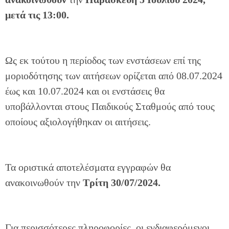
μετά τις 13:00.
Ως εκ τούτου η περίοδος των ενστάσεων επί της
μοριοδότησης των αιτήσεων ορίζεται από 08.07.2024
έως και 10.07.2024 και οι ενστάσεις θα
υποβάλλονται στους Παιδικούς Σταθμούς από τους
οποίους αξιολογήθηκαν οι αιτήσεις.
Τα οριστικά αποτελέσματα εγγραφών θα
ανακοινωθούν την
Τρίτη 30/07/2024.
Για περισσότερες πληροφορίες, οι ενδιαφερόμενοι