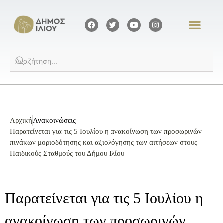
Αρχική
Ανακοινώσεις
Παρατείνεται για τις 5 Ιουλίου η ανακοίνωση των προσωρινών
πινάκων μοριοδότησης και αξιολόγησης των αιτήσεων στους
Παιδικούς Σταθμούς του Δήμου Ιλίου
Παρατείνεται για τις 5 Ιουλίου η
ανακοίνωση των προσωρινών