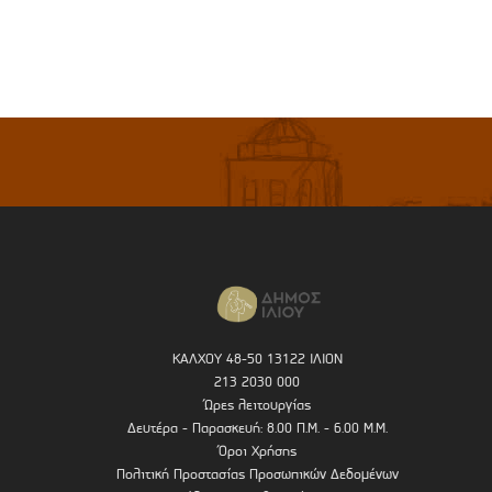
ΚΑΛΧΟΥ 48-50 13122 ΙΛΙΟΝ
213 2030 000
Ώρες λειτουργίας
Δευτέρα - Παρασκευή: 8.00 Π.Μ. - 6.00 Μ.Μ.
Όροι Χρήσης
Πολιτική Προστασίας Προσωπικών Δεδομένων