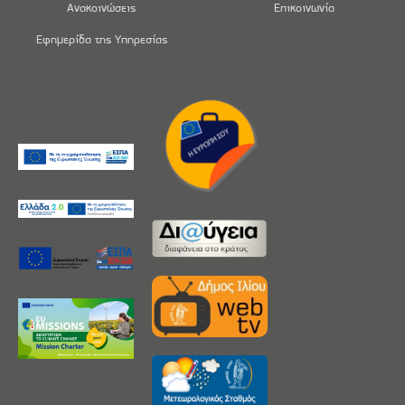
Ανακοινώσεις
Επικοινωνία
Εφημερίδα της Υπηρεσίας