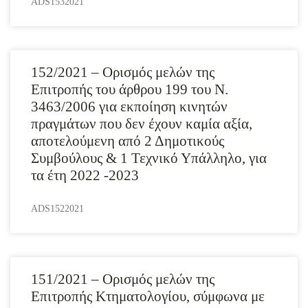
ADS1532021
152/2021 – Ορισμός μελών της
Επιτροπής του άρθρου 199 του Ν.
3463/2006 για εκποίηση κινητών
πραγμάτων που δεν έχουν καμία αξία,
αποτελούμενη από 2 Δημοτικούς
Συμβούλους & 1 Τεχνικό Υπάλληλο, για
τα έτη 2022 -2023
ADS1522021
151/2021 – Ορισμός μελών της
Επιτροπής Κτηματολογίου, σύμφωνα με