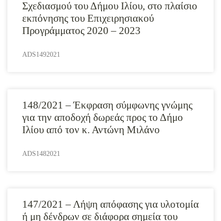
Σχεδιασμού του Δήμου Ιλίου, στο πλαίσιο
εκπόνησης του Επιχειρησιακού
Προγράμματος 2020 – 2023
ADS1492021
148/2021 – Έκφραση σύμφωνης γνώμης
για την αποδοχή δωρεάς προς το Δήμο
Ιλίου από τον κ. Αντώνη Μιλάνο
ADS1482021
147/2021 – Λήψη απόφασης για υλοτομία
ή μη δένδρων σε διάφορα σημεία του