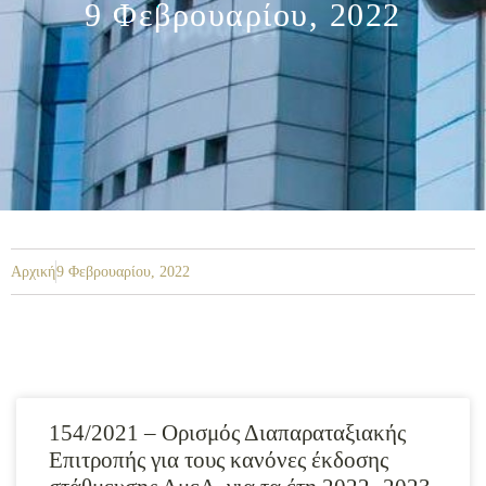
9 Φεβρουαρίου, 2022
Αρχική
9 Φεβρουαρίου, 2022
154/2021 – Ορισμός Διαπαραταξιακής
Επιτροπής για τους κανόνες έκδοσης