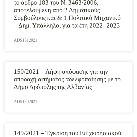
το άρθρο 183 του Ν. 3463/2006,
αποτελούμενη από 2 Δημοτικούς
Συμβούλους και & 1 Πολιτικό Μηχανικό
– Δημ. Υπάλληλο, για τα έτη 2022 -2023
ADS1512021
150/2021 – Λήψη απόφασης για την
αποδοχή αιτήματος αδελφοποίησης με το
Δήμο Δρόπολης της Αλβανίας
ADS1502021
149/2021 – Έγκριση του Επιχειρησιακού