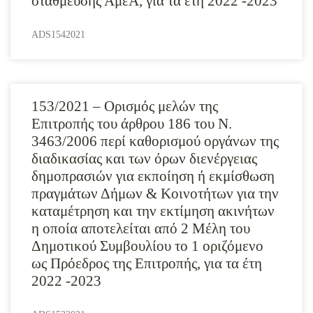
στάθμευσης ΑμεΑ, για τα έτη 2022 -2023
ADS1542021
153/2021 – Ορισμός μελών της
Επιτροπής του άρθρου 186 του Ν.
3463/2006 περί καθορισμού οργάνων της
διαδικασίας και των όρων διενέργειας
δημοπρασιών για εκποίηση ή εκμίσθωση
πραγμάτων Δήμων & Κοινοτήτων για την
καταμέτρηση και την εκτίμηση ακινήτων
η οποία αποτελείται από 2 Μέλη του
Δημοτικού Συμβουλίου το 1 οριζόμενο
ως Πρόεδρος της Επιτροπής, για τα έτη
2022 -2023