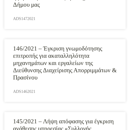
Δήμου μας
ADS1472021
146/2021 – Έγκριση γνωμοδότησης
επιτροπής για ακαταλληλότητα
μηχανημάτων και εργαλείων της
Διεύθυνσης Διαχείρισης Απορριμμάτων &
Πρασίνου
ADS1462021
145/2021 – Λήψη απόφασης για έγκριση
ανάθεσης υπηρεσίας «Συλλογής,