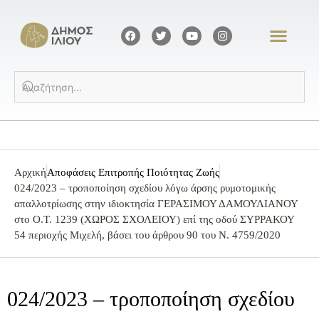
Αρχική
Αποφάσεις Επιτροπής Ποιότητας Ζωής
024/2023 – τροποποίηση σχεδίου λόγω άρσης ρυμοτομικής
απαλλοτρίωσης στην ιδιοκτησία ΓΕΡΑΣΙΜΟΥ ΔΑΜΟΥΛΙΑΝΟΥ
στο Ο.Τ. 1239 (ΧΩΡΟΣ ΣΧΟΛΕΙΟΥ) επί της οδού ΣΥΡΡΑΚΟΥ
54 περιοχής Μιχελή, βάσει του άρθρου 90 του Ν. 4759/2020
024/2023 – τροποποίηση σχεδίου