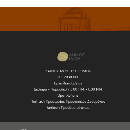
ΚΑΛΧΟΥ 48-50 13122 ΙΛΙΟΝ
213 2030 000
Ώρες λειτουργίας
Δευτέρα - Παρασκευή: 8.00 Π.Μ. - 6.00 Μ.Μ.
Όροι Χρήσης
Πολιτική Προστασίας Προσωπικών Δεδομένων
Δήλωση Προσβασιμότητας