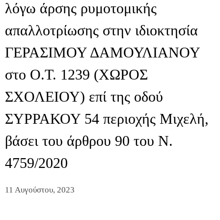
λόγω άρσης ρυμοτομικής
απαλλοτρίωσης στην ιδιοκτησία
ΓΕΡΑΣΙΜΟΥ ΔΑΜΟΥΛΙΑΝΟΥ
στο Ο.Τ. 1239 (ΧΩΡΟΣ
ΣΧΟΛΕΙΟΥ) επί της οδού
ΣΥΡΡΑΚΟΥ 54 περιοχής Μιχελή,
βάσει του άρθρου 90 του Ν.
4759/2020
11 Αυγούστου, 2023