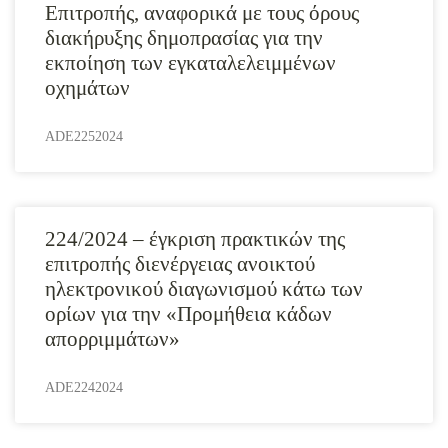
Επιτροπής, αναφορικά με τους όρους
διακήρυξης δημοπρασίας για την
εκποίηση των εγκαταλελειμμένων
οχημάτων
ADE2252024
224/2024 – έγκριση πρακτικών της
επιτροπής διενέργειας ανοικτού
ηλεκτρονικού διαγωνισμού κάτω των
ορίων για την «Προμήθεια κάδων
απορριμμάτων»
ADE2242024