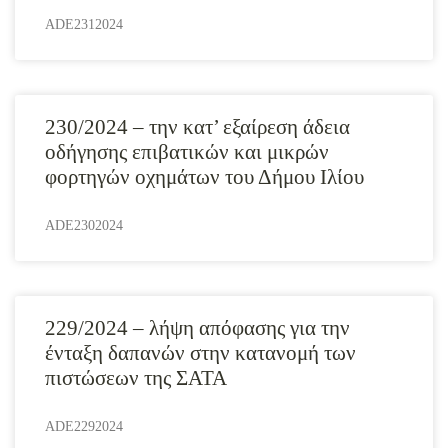
ADE2312024
230/2024 – την κατ’ εξαίρεση άδεια
οδήγησης επιβατικών και μικρών
φορτηγών οχημάτων του Δήμου Ιλίου
ADE2302024
229/2024 – λήψη απόφασης για την
ένταξη δαπανών στην κατανομή των
πιστώσεων της ΣΑΤΑ
ADE2292024