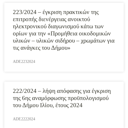
223/2024 – έγκριση πρακτικών της
επιτροπής διενέργειας ανοικτού
ηλεκτρονικού διαγωνισμού κάτω των
ορίων για την «Προμήθεια οικοδομικών
υλικών – υλικών σιδήρου – χρωμάτων για
τις ανάγκες του Δήμου»
ADE2232024
222/2024 – λήψη απόφασης για έγκριση
της 6ης αναμόρφωσης προϋπολογισμού
του Δήμου Ιλίου, έτους 2024
ADE2222024