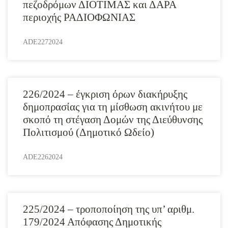
πεζοδρόμων ΔΙΟΤΙΜΑΣ και ΔΑΡΑ
περιοχής ΡΑΔΙΟΦΩΝΙΑΣ
ADE2272024
226/2024 – έγκριση όρων διακήρυξης
δημοπρασίας για τη μίσθωση ακινήτου με
σκοπό τη στέγαση Δομών της Διεύθυνσης
Πολιτισμού (Δημοτικό Ωδείο)
ADE2262024
225/2024 – τροποποίηση της υπ’ αριθμ.
179/2024 Απόφασης Δημοτικής