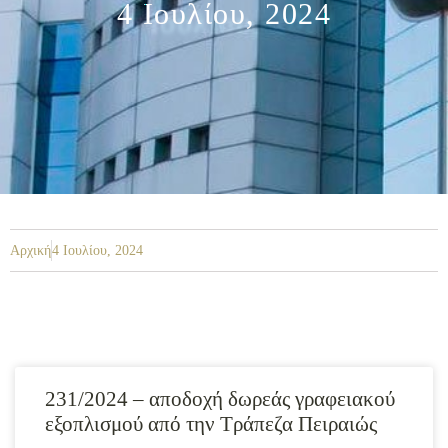
4 Ιουλίου, 2024
Αρχική
4 Ιουλίου, 2024
231/2024 – αποδοχή δωρεάς γραφειακού
εξοπλισμού από την Τράπεζα Πειραιώς