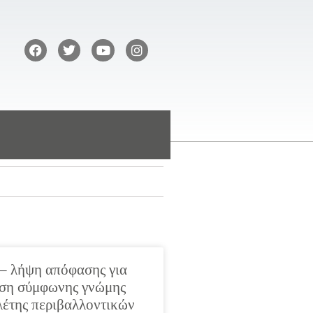
– λήψη απόφασης για
αση σύμφωνης γνώμης
ελέτης περιβαλλοντικών